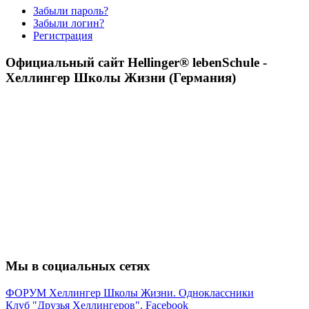
Забыли пароль?
Забыли логин?
Регистрация
Официальный сайт Hellinger® lebenSchule -
Хеллингер Школы Жизни (Германия)
Мы в социальных сетях
ФОРУМ Хеллингер Школы Жизни. Одноклассники
Клуб "Друзья Хеллингеров". Facebook