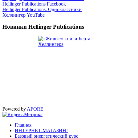
Hellinger Publications Facebook
Hellinger Publications. Одноклассники
Хеллингер YouTube
Новинки Hellinger Publications
Powered by
AFORE
Главная
ИНТЕРНЕТ-МАГАЗИН!
Базовый энергетический курс