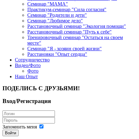
Семинар "МАМА"
Практикум-семинар "Сила согласия"
Семинар "Родители и дети"
Семинар "Любимое дело"
Расстановочный семинар "Экология помощи"
Расстановочный семинар "Путь к себе"
Тренировочный семинар "Остаться на своем
месте"
Семинар "Я - хозяин своей жизни"
Расстановки "Опыт сердца"
Сотрудничество
Видео/Фото
Фото
Наш Опыт
ПОДЕЛИСЬ С ДРУЗЬЯМИ!
Вход/Регистрация
Запомнить меня
Войти