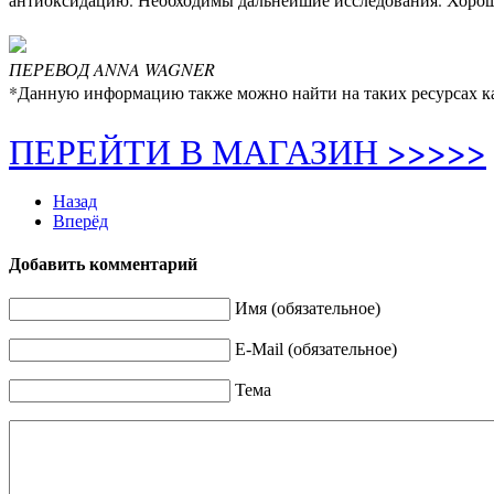
ПЕРЕВОД ANNA WAGNER
*Данную информацию также можно найти на таких ресурсах 
ПЕРЕЙТИ В МАГАЗИН >>>>>
Назад
Вперёд
Добавить комментарий
Имя (обязательное)
E-Mail (обязательное)
Тема