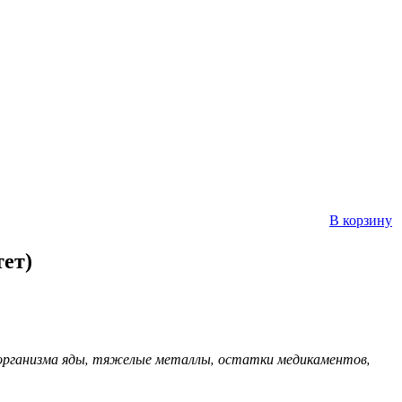
В корзину
ет)
 организма яды, тяжелые металлы, остатки медикаментов,