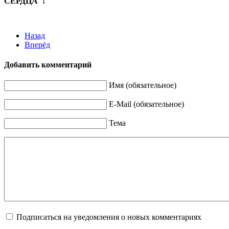
СЕРДЦА"!
Назад
Вперёд
Добавить комментарий
Имя (обязательное)
E-Mail (обязательное)
Тема
Подписаться на уведомления о новых комментариях