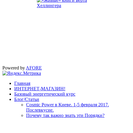
Powered by
AFORE
Главная
ИНТЕРНЕТ-МАГАЗИН!
Базовый энергетический курс
Блог/Статьи
Cosmic Power в Киеве. 1-5 февраля 2017.
Послевкусие.
Почему так важно знать эти Порядки?