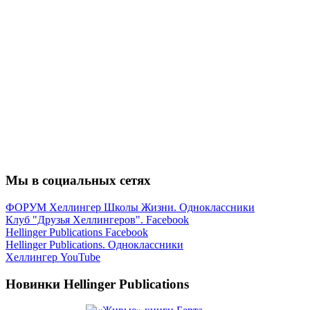
Мы в социальных сетях
ФОРУМ Хеллингер Школы Жизни. Одноклассники
Клуб "Друзья Хеллингеров". Facebook
Hellinger Publications Facebook
Hellinger Publications. Одноклассники
Хеллингер YouTube
Новинки Hellinger Publications